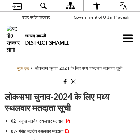
उत्तर प्रदेश सरकार
Government of Uttar Pradesh
जनपद शामली
DISTRICT SHAMLI
लोकसभा चुनाव-2024 के लिए मध्य स्थलवार मतदाता सूची
मुख्य पृष्ठ
लोकसभा चुनाव-2024 के लिए मध्य
स्थलवार मतदाता सूची
02- नकुड मतदेय स्थलवार मतदाता
07- गंगोह मतदेय स्थलवार मतदाता