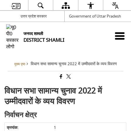
उत्तर प्रदेश सरकार
Government of Uttar Pradesh
जनपद शामली
DISTRICT SHAMLI
विधान सभा सामान्य चुनाव 2022 में उम्मीदवारों के व्यय विवरण
मुख्य पृष्ठ
विधान सभा सामान्य चुनाव 2022 में
उम्मीदवारों के व्यय विवरण
निर्वाचन क्षेत्र
1